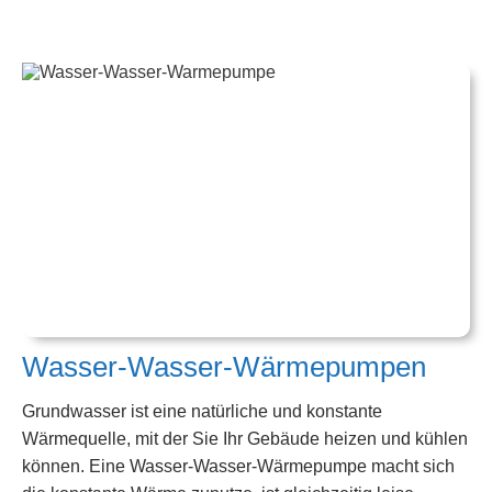
Wasser-Wasser-Wärmepumpen
Grundwasser ist eine natürliche und konstante
Wärmequelle, mit der Sie Ihr Gebäude heizen und kühlen
können. Eine Wasser-Wasser-Wärmepumpe macht sich