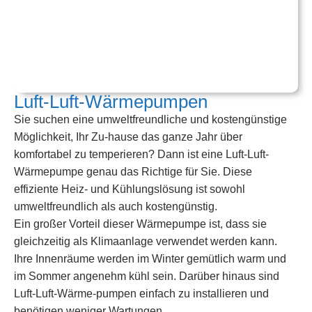
Luft-Luft-Wärmepumpen
Sie suchen eine umweltfreundliche und kostengünstige
Möglichkeit, Ihr Zu-hause das ganze Jahr über
komfortabel zu temperieren? Dann ist eine Luft-Luft-
Wärmepumpe genau das Richtige für Sie. Diese
effiziente Heiz- und Kühlungslösung ist sowohl
umweltfreundlich als auch kostengünstig.
Ein großer Vorteil dieser Wärmepumpe ist, dass sie
gleichzeitig als Klimaanlage verwendet werden kann.
Ihre Innenräume werden im Winter gemütlich warm und
im Sommer angenehm kühl sein. Darüber hinaus sind
Luft-Luft-Wärme-pumpen einfach zu installieren und
benötigen weniger Wartungen.