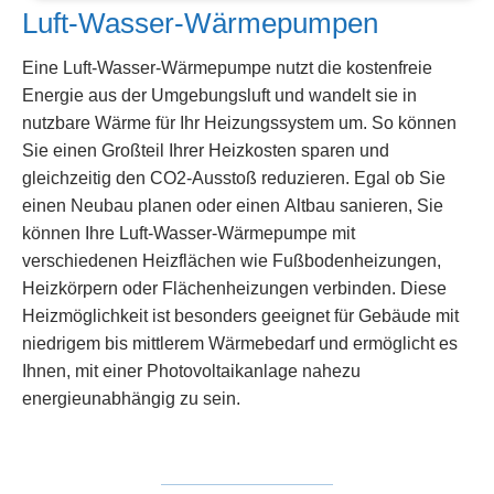
Luft-Wasser-Wärmepumpen
Eine Luft-Wasser-Wärmepumpe nutzt die kostenfreie
Energie aus der Umgebungsluft und wandelt sie in
nutzbare Wärme für Ihr Heizungssystem um. So können
Sie einen Großteil Ihrer Heizkosten sparen und
gleichzeitig den CO2-Ausstoß reduzieren. Egal ob Sie
einen Neubau planen oder einen Altbau sanieren, Sie
können Ihre Luft-Wasser-Wärmepumpe mit
verschiedenen Heizflächen wie Fußbodenheizungen,
Heizkörpern oder Flächenheizungen verbinden. Diese
Heizmöglichkeit ist besonders geeignet für Gebäude mit
niedrigem bis mittlerem Wärmebedarf und ermöglicht es
Ihnen, mit einer Photovoltaikanlage nahezu
energieunabhängig zu sein.