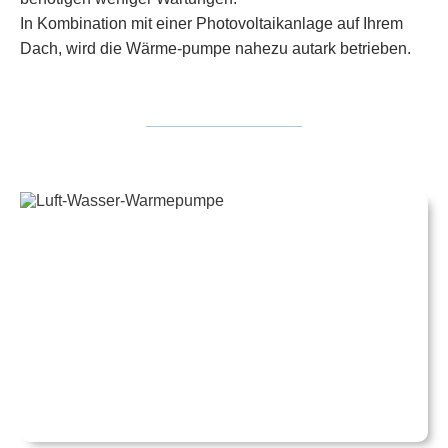
In Kombination mit einer Photovoltaikanlage auf Ihrem
Dach, wird die Wärme-pumpe nahezu autark betrieben.